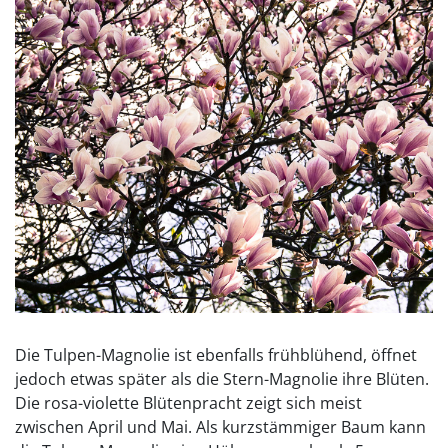
Die Tulpen-Magnolie ist ebenfalls frühblühend, öffnet
jedoch etwas später als die Stern-Magnolie ihre Blüten.
Die rosa-violette Blütenpracht zeigt sich meist
zwischen April und Mai. Als kurzstämmiger Baum kann