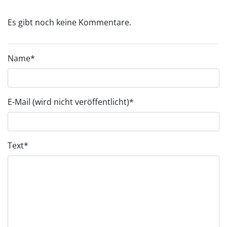
Es gibt noch keine Kommentare.
Name
*
E-Mail (wird nicht veröffentlicht)
*
Text
*