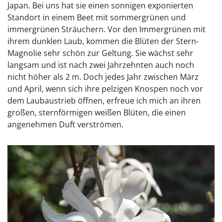
Japan. Bei uns hat sie einen sonnigen exponierten
Standort in einem Beet mit sommergrünen und
immergrünen Sträuchern. Vor den Immergrünen mit
ihrem dunklen Laub, kommen die Blüten der Stern-
Magnolie sehr schön zur Geltung. Sie wächst sehr
langsam und ist nach zwei Jahrzehnten auch noch
nicht höher als 2 m. Doch jedes Jahr zwischen März
und April, wenn sich ihre pelzigen Knospen noch vor
dem Laubaustrieb öffnen, erfreue ich mich an ihren
großen, sternförmigen weißen Blüten, die einen
angenehmen Duft verströmen.