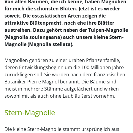
Von allen Bäumen, die ich kenne, haben Magnolien
für mich die schönsten Blüten. Jetzt ist es wieder
soweit. Die ostasiatischen Arten zeigen die
attraktive Blütenpracht, noch ehe ihre Blätter
austreiben. Dazu gehört neben der Tulpen-Magnolie
(Magnolia soulangeana) auch unsere kleine Stern-
Magnolie (Magnolia stellata).
Magnolien gehören zu einer uralten Pflanzenfamile,
deren Entwicklungsbeginn um die 100 Millionen Jahre
zurückliegen soll. Sie wurden nach dem französischen
Botaniker Pierre Magnol benannt. Die Bäume sind
meist in mehrere Stämme aufgefächert und wirken
sowohl mit als auch ohne Laub äußerst vornehm.
Stern-Magnolie
Die kleine Stern-Magnolie stammt ursprünglich aus