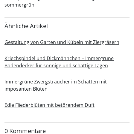
sommergrün
Ähnliche Artikel
Gestaltung von Garten und Kübeln mit Ziergräsern
Kriechspindel und Dickmännchen – Immergrüne
Bodendecker für sonnige und schattige Lagen
Immergrüne Zwergsträucher im Schatten mit
imposanten Blüten
Edle Fliederblüten mit betörendem Duft
0 Kommentare