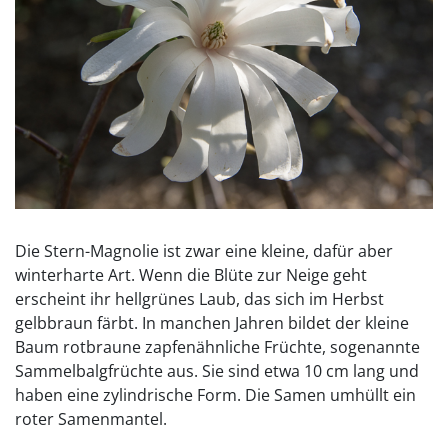
Die Stern-Magnolie ist zwar eine kleine, dafür aber
winterharte Art. Wenn die Blüte zur Neige geht
erscheint ihr hellgrünes Laub, das sich im Herbst
gelbbraun färbt. In manchen Jahren bildet der kleine
Baum rotbraune zapfenähnliche Früchte, sogenannte
Sammelbalgfrüchte aus. Sie sind etwa 10 cm lang und
haben eine zylindrische Form. Die Samen umhüllt ein
roter Samenmantel.