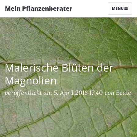
Mein Pflanzenberater
MENU
Malerische Blüten der
Magnolien
veröffentlicht am 5. April 2016 17:40 von Beate