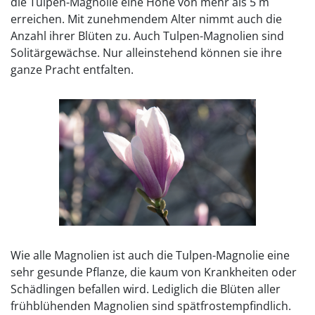
die Tulpen-Magnolie eine Höhe von mehr als 5 m
erreichen. Mit zunehmendem Alter nimmt auch die
Anzahl ihrer Blüten zu. Auch Tulpen-Magnolien sind
Solitärgewächse. Nur alleinstehend können sie ihre
ganze Pracht entfalten.
Wie alle Magnolien ist auch die Tulpen-Magnolie eine
sehr gesunde Pflanze, die kaum von Krankheiten oder
Schädlingen befallen wird. Lediglich die Blüten aller
frühblühenden Magnolien sind spätfrostempfindlich.