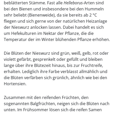
beblätterten Stämme. Fast alle
Helleborus
-Arten sind
bei den Bienen und insbesondere bei den Hummeln
sehr beliebt (Bienenweide), da sie bereits ab 2 °C
fliegen und sich gerne von der natürlichen Heizanlage
der Nieswurz anlocken lassen. Dabei handelt es sich
um Hefekulturen im Nektar der Pflanze, die die
Temperatur der im Winter blühenden Pflanze erhöhen.
Die Blüten der Nieswurz sind grün, weiß, gelb, rot oder
violett gefärbt, gesprenkelt oder gefüllt und bleiben
lange über ihre Blütezeit hinaus, bis zur Fruchtreife,
erhalten. Lediglich ihre Farbe verblasst allmählich und
die Blüten verfärben sich grünlich, ähnlich wie bei den
Hortensien.
Zusammen mit den reifenden Früchten, den
sogenannten Balgfrüchten, neigen sich die Blüten nach
unten. Im Frühsommer lösen sich die reifen Samen