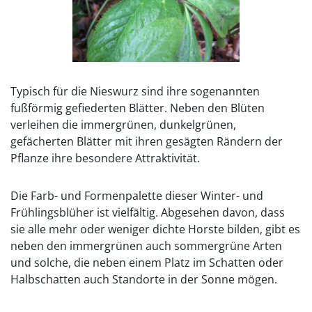
Typisch für die Nieswurz sind ihre sogenannten
fußförmig gefiederten Blätter. Neben den Blüten
verleihen die immergrünen, dunkelgrünen,
gefächerten Blätter mit ihren gesägten Rändern der
Pflanze ihre besondere Attraktivität.
Die Farb- und Formenpalette dieser Winter- und
Frühlingsblüher ist vielfältig. Abgesehen davon, dass
sie alle mehr oder weniger dichte Horste bilden, gibt es
neben den immergrünen auch sommergrüne Arten
und solche, die neben einem Platz im Schatten oder
Halbschatten auch Standorte in der Sonne mögen.