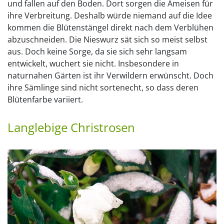
und fallen auf den Boden. Dort sorgen die Ameisen für
ihre Verbreitung. Deshalb würde niemand auf die Idee
kommen die Blütenstängel direkt nach dem Verblühen
abzuschneiden. Die Nieswurz sät sich so meist selbst
aus. Doch keine Sorge, da sie sich sehr langsam
entwickelt, wuchert sie nicht. Insbesondere in
naturnahen Gärten ist ihr Verwildern erwünscht. Doch
ihre Sämlinge sind nicht sortenecht, so dass deren
Blütenfarbe variiert.
Langlebige Christrosen