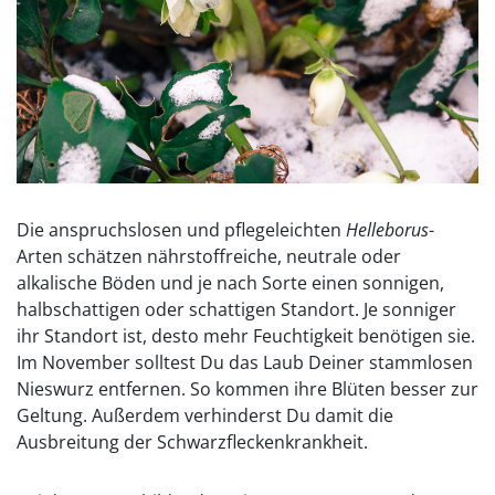
Die anspruchslosen und pflegeleichten
Helleborus
-
Arten schätzen nährstoffreiche, neutrale oder
alkalische Böden und je nach Sorte einen sonnigen,
halbschattigen oder schattigen Standort. Je sonniger
ihr Standort ist, desto mehr Feuchtigkeit benötigen sie.
Im November solltest Du das Laub Deiner stammlosen
Nieswurz entfernen. So kommen ihre Blüten besser zur
Geltung. Außerdem verhinderst Du damit die
Ausbreitung der Schwarzfleckenkrankheit.