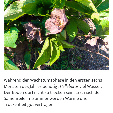
Während der Wachstumsphase in den ersten sechs
Monaten des Jahres benötigt
Helleborus
viel Wasser.
Der Boden darf nicht zu trocken sein. Erst nach der
Samenreife im Sommer werden Wärme und
Trockenheit gut vertragen.