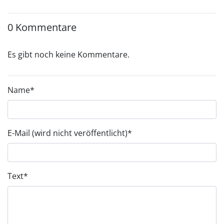
0 Kommentare
Es gibt noch keine Kommentare.
Name
*
E-Mail (wird nicht veröffentlicht)
*
Text
*