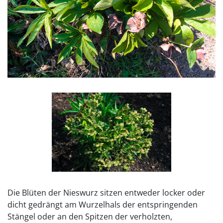
Die Blüten der Nieswurz sitzen entweder locker oder
dicht gedrängt am Wurzelhals der entspringenden
Stängel oder an den Spitzen der verholzten,