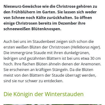
Nieswurz-Gewächse wie die Christrose gehören zu
den Frühblühern im Garten. Sie lassen sich weder
von Schnee noch Kälte zurückhalten. So öffnen
einige Christrosen bereits im Dezember ihre
schneeweißen Blütenknospen.
Auch bei uns im Staudenbeet zeigen sich schon die
ersten weißen Blüten der Christrosen (
Helleborus niger
).
Die immergrüne Staude mit ihren dunkelgrünen,
ledrigen und gezähnten Blättern ist bei uns etwa 30 cm
hoch. Ihre flachen Blüten ähneln denen der Anemonen.
Sie erscheinen an kräftigen Stängeln. Da die Blüten
meist von den Blättern der Staude überragt werden,
sind sie nur schwer zu entdecken.
Die Königin der Winterstauden