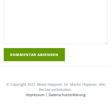
© Copyright 2022. Beate Höppner, Dr. Martin Höppner. Alle
Rechte vorbehalten.
Impressum
|
Datenschutzerklärung