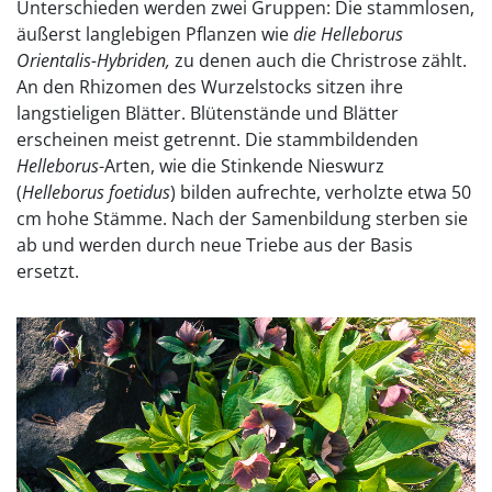
Unterschieden werden zwei Gruppen: Die stammlosen,
äußerst langlebigen Pflanzen wie
die Helleborus
Orientalis-Hybriden,
zu denen auch die Christrose zählt.
An den Rhizomen des Wurzelstocks sitzen ihre
langstieligen Blätter. Blütenstände und Blätter
erscheinen meist getrennt. Die stammbildenden
Helleborus
-Arten, wie die Stinkende Nieswurz
(
Helleborus foetidus
) bilden aufrechte, verholzte etwa 50
cm hohe Stämme. Nach der Samenbildung sterben sie
ab und werden durch neue Triebe aus der Basis
ersetzt.