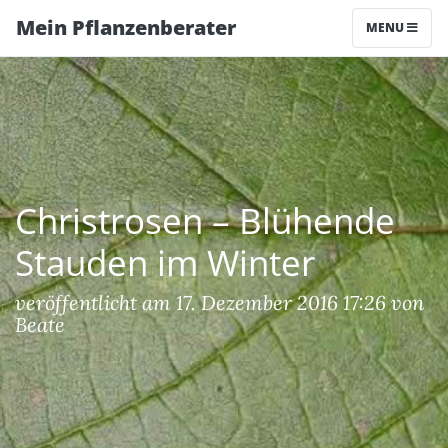
Mein Pflanzenberater
MENU
Christrosen – Blühende
Stauden im Winter
veröffentlicht am 17. Dezember 2016 17:26 von
Beate