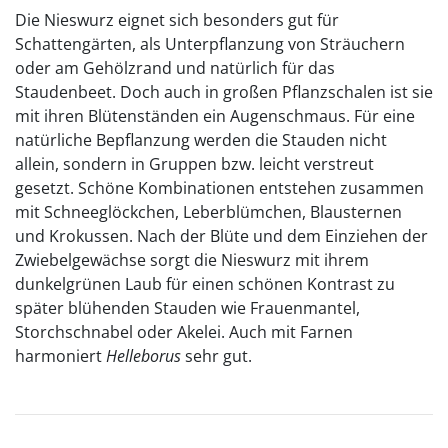
Die Nieswurz eignet sich besonders gut für
Schattengärten, als Unterpflanzung von Sträuchern
oder am Gehölzrand und natürlich für das
Staudenbeet. Doch auch in großen Pflanzschalen ist sie
mit ihren Blütenständen ein Augenschmaus. Für eine
natürliche Bepflanzung werden die Stauden nicht
allein, sondern in Gruppen bzw. leicht verstreut
gesetzt. Schöne Kombinationen entstehen zusammen
mit Schneeglöckchen, Leberblümchen, Blausternen
und Krokussen. Nach der Blüte und dem Einziehen der
Zwiebelgewächse sorgt die Nieswurz mit ihrem
dunkelgrünen Laub für einen schönen Kontrast zu
später blühenden Stauden wie Frauenmantel,
Storchschnabel oder Akelei. Auch mit Farnen
harmoniert
Helleborus
sehr gut.