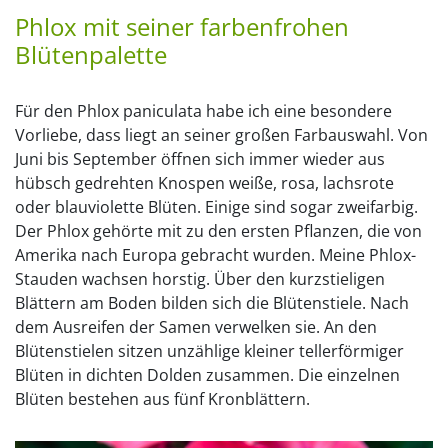
Phlox mit seiner farbenfrohen
Blütenpalette
Für den Phlox paniculata habe ich eine besondere
Vorliebe, dass liegt an seiner großen Farbauswahl. Von
Juni bis September öffnen sich immer wieder aus
hübsch gedrehten Knospen weiße, rosa, lachsrote
oder blauviolette Blüten. Einige sind sogar zweifarbig.
Der Phlox gehörte mit zu den ersten Pflanzen, die von
Amerika nach Europa gebracht wurden. Meine Phlox-
Stauden wachsen horstig. Über den kurzstieligen
Blättern am Boden bilden sich die Blütenstiele. Nach
dem Ausreifen der Samen verwelken sie. An den
Blütenstielen sitzen unzählige kleiner tellerförmiger
Blüten in dichten Dolden zusammen. Die einzelnen
Blüten bestehen aus fünf Kronblättern.