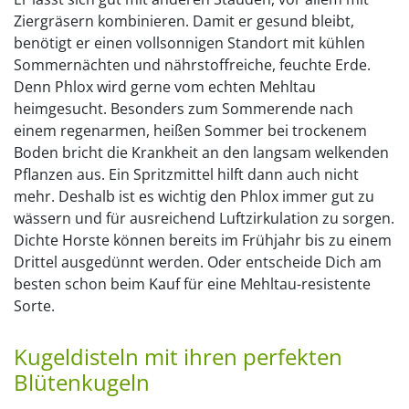
Ziergräsern kombinieren. Damit er gesund bleibt,
benötigt er einen vollsonnigen Standort mit kühlen
Sommernächten und nährstoffreiche, feuchte Erde.
Denn Phlox wird gerne vom echten Mehltau
heimgesucht. Besonders zum Sommerende nach
einem regenarmen, heißen Sommer bei trockenem
Boden bricht die Krankheit an den langsam welkenden
Pflanzen aus. Ein Spritzmittel hilft dann auch nicht
mehr. Deshalb ist es wichtig den Phlox immer gut zu
wässern und für ausreichend Luftzirkulation zu sorgen.
Dichte Horste können bereits im Frühjahr bis zu einem
Drittel ausgedünnt werden. Oder entscheide Dich am
besten schon beim Kauf für eine Mehltau-resistente
Sorte.
Kugeldisteln mit ihren perfekten
Blütenkugeln