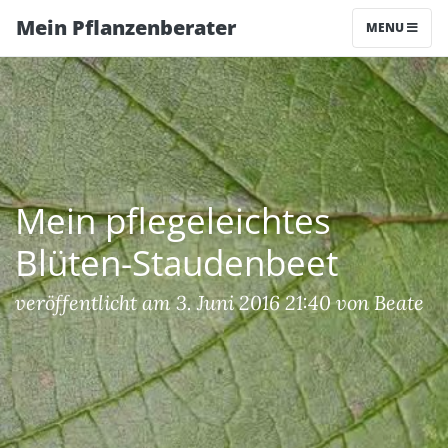
Mein Pflanzenberater
MENU
Mein pflegeleichtes
Blüten-Staudenbeet
veröffentlicht am 3. Juni 2016 21:40 von Beate