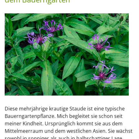
Diese mehrjährige krautige Staude ist eine typische
Bauerngartenpflanze. Mich begleitet sie schon seit
meiner Kindheit. Ursprünglich kommt sie aus dem
Mittelmeerraum und dem westlichen Asien. Sie wächst
sowohl in sonniger als auch in halbschattiger Lage.