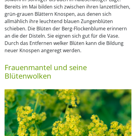
Bereits im Mai bilden sich zwischen ihren lanzettlichen,
grün-grauen Blättern Knospen, aus denen sich
allmählich ihre leuchtend blauen Zungenblüten
schieben. Die Blüten der Berg-Flockenblume erinnern
an die der Disteln. Sie eignen sich gut für die Vase.
Durch das Entfernen welker Blüten kann die Bildung
neuer Knospen angeregt werden.
Frauenmantel und seine
Blütenwolken