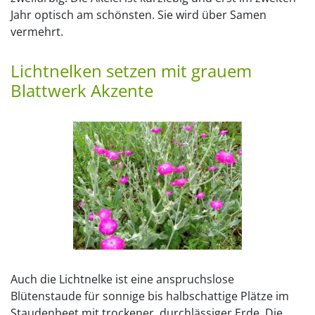
Jahr optisch am schönsten. Sie wird über Samen
vermehrt.
Lichtnelken setzen mit grauem
Blattwerk Akzente
Auch die Lichtnelke ist eine anspruchslose
Blütenstaude für sonnige bis halbschattige Plätze im
Staudenbeet mit trockener, durchlässiger Erde. Die