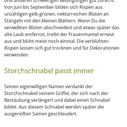
und anderen schwierigen Bedingungen gut zurecht.
Von Juni bis September bilden sich Rispen aus
unzähligen gelb-grünen, nektarreichen Blüten an
Stängeln mit den kleinen Blättern. Wenn Du die
verwelkten Blüten abschneidest und etwas später das
alte Laub entfernst, treibt der Frauenmantel erneut
aus und blüht meist noch einmal. Die verblühten
Rispen lassen sich gut trocknen und für Dekorationen
verwenden.
Storchschnabel passt immer
Seinen eigenwilligen Namen verdankt der
Storchschnabel seinem Griffel, der sich nach der
Bestäubung verlängert und dabei einen Schnabel
bildet. Aus diesem Schnabel werden später die
ausgereiften Samen geschleudert.