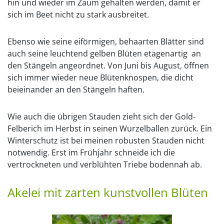
hin und wieder im Zaum gehalten werden, damit er
sich im Beet nicht zu stark ausbreitet.
Ebenso wie seine eiförmigen, behaarten Blätter sind
auch seine leuchtend gelben Blüten etagenartig an
den Stängeln angeordnet. Von Juni bis August, öffnen
sich immer wieder neue Blütenknospen, die dicht
beieinander an den Stängeln haften.
Wie auch die übrigen Stauden zieht sich der Gold-
Felberich im Herbst in seinen Wurzelballen zurück. Ein
Winterschutz ist bei meinen robusten Stauden nicht
notwendig. Erst im Frühjahr schneide ich die
vertrockneten und verblühten Triebe bodennah ab.
Akelei mit zarten kunstvollen Blüten