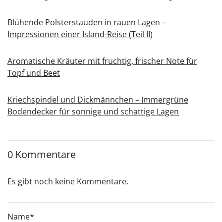
Blühende Polsterstauden in rauen Lagen –
Impressionen einer Island-Reise (Teil II)
Aromatische Kräuter mit fruchtig, frischer Note für
Topf und Beet
Kriechspindel und Dickmännchen – Immergrüne
Bodendecker für sonnige und schattige Lagen
0 Kommentare
Es gibt noch keine Kommentare.
Name
*