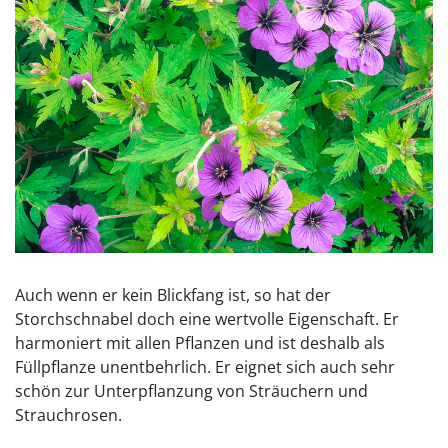
Auch wenn er kein Blickfang ist, so hat der
Storchschnabel doch eine wertvolle Eigenschaft. Er
harmoniert mit allen Pflanzen und ist deshalb als
Füllpflanze unentbehrlich. Er eignet sich auch sehr
schön zur Unterpflanzung von Sträuchern und
Strauchrosen.