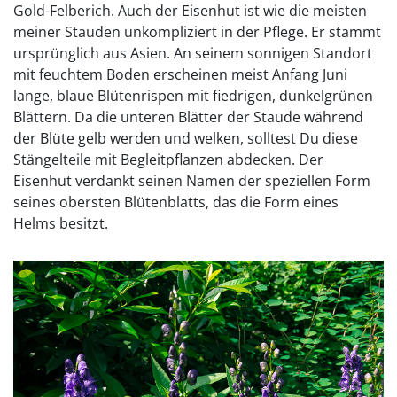
Gold-Felberich. Auch der Eisenhut ist wie die meisten
meiner Stauden unkompliziert in der Pflege. Er stammt
ursprünglich aus Asien. An seinem sonnigen Standort
mit feuchtem Boden erscheinen meist Anfang Juni
lange, blaue Blütenrispen mit fiedrigen, dunkelgrünen
Blättern. Da die unteren Blätter der Staude während
der Blüte gelb werden und welken, solltest Du diese
Stängelteile mit Begleitpflanzen abdecken. Der
Eisenhut verdankt seinen Namen der speziellen Form
seines obersten Blütenblatts, das die Form eines
Helms besitzt.