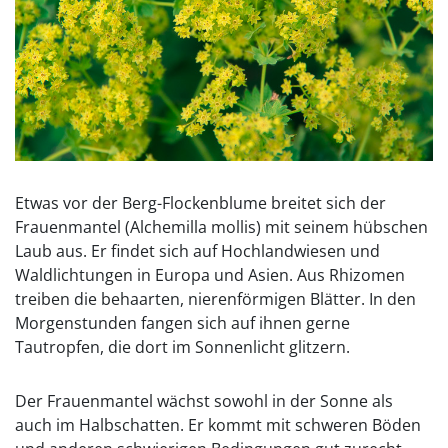
Etwas vor der Berg-Flockenblume breitet sich der
Frauenmantel (Alchemilla mollis) mit seinem hübschen
Laub aus. Er findet sich auf Hochlandwiesen und
Waldlichtungen in Europa und Asien. Aus Rhizomen
treiben die behaarten, nierenförmigen Blätter. In den
Morgenstunden fangen sich auf ihnen gerne
Tautropfen, die dort im Sonnenlicht glitzern.
Der Frauenmantel wächst sowohl in der Sonne als
auch im Halbschatten. Er kommt mit schweren Böden