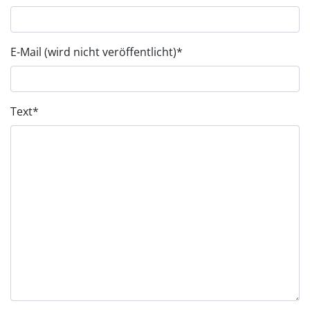
E-Mail (wird nicht veröffentlicht)
*
Text
*