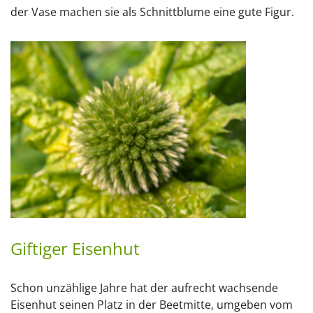
der Vase machen sie als Schnittblume eine gute Figur.
Giftiger Eisenhut
Schon unzählige Jahre hat der aufrecht wachsende
Eisenhut seinen Platz in der Beetmitte, umgeben vom