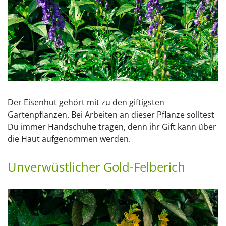
Der Eisenhut gehört mit zu den giftigsten
Gartenpflanzen. Bei Arbeiten an dieser Pflanze solltest
Du immer Handschuhe tragen, denn ihr Gift kann über
die Haut aufgenommen werden.
Unverwüstlicher Gold-Felberich