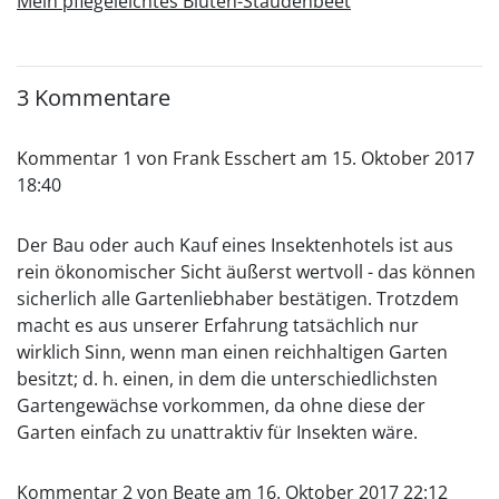
Mein pflegeleichtes Blüten-Staudenbeet
3 Kommentare
Kommentar 1 von Frank Esschert am 15. Oktober 2017
18:40
Der Bau oder auch Kauf eines Insektenhotels ist aus
rein ökonomischer Sicht äußerst wertvoll - das können
sicherlich alle Gartenliebhaber bestätigen. Trotzdem
macht es aus unserer Erfahrung tatsächlich nur
wirklich Sinn, wenn man einen reichhaltigen Garten
besitzt; d. h. einen, in dem die unterschiedlichsten
Gartengewächse vorkommen, da ohne diese der
Garten einfach zu unattraktiv für Insekten wäre.
Kommentar 2 von Beate am 16. Oktober 2017 22:12