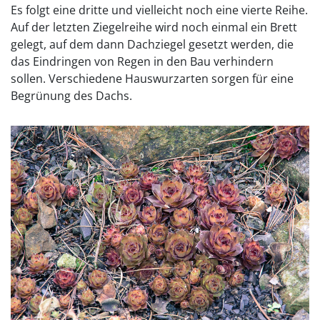
Es folgt eine dritte und vielleicht noch eine vierte Reihe.
Auf der letzten Ziegelreihe wird noch einmal ein Brett
gelegt, auf dem dann Dachziegel gesetzt werden, die
das Eindringen von Regen in den Bau verhindern
sollen. Verschiedene Hauswurzarten sorgen für eine
Begrünung des Dachs.