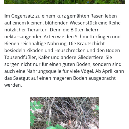
I
m Gegensatz zu einem kurz gemähten Rasen leben
auf einem kleinen, blühenden Wiesenstück eine Reihe
nützlicher Tierarten. Denn die Blüten liefern
nektarsaugenden Arten wie den Schmetterlingen und
Bienen reichhaltige Nahrung. Die Krautschicht
besiedeln Zikaden und Heuschrecken und den Boden
Tausendfüßler, Käfer und andere Gliedertiere. Sie
sorgen nicht nur für einen guten Boden, sondern sind
auch eine Nahrungsquelle für viele Vögel. Ab April kann
das Saatgut auf einen mageren Boden ausgebracht
werden.