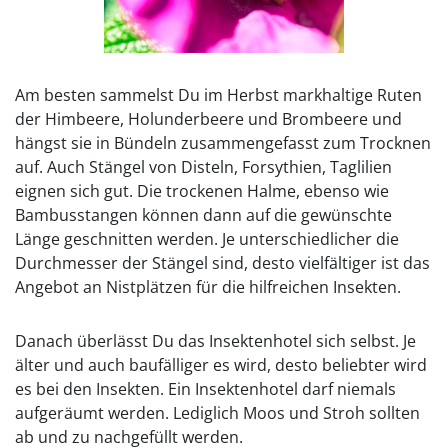
Am besten sammelst Du im Herbst markhaltige Ruten
der Himbeere, Holunderbeere und Brombeere und
hängst sie in Bündeln zusammengefasst zum Trocknen
auf. Auch Stängel von Disteln, Forsythien, Taglilien
eignen sich gut. Die trockenen Halme, ebenso wie
Bambusstangen können dann auf die gewünschte
Länge geschnitten werden. Je unterschiedlicher die
Durchmesser der Stängel sind, desto vielfältiger ist das
Angebot an Nistplätzen für die hilfreichen Insekten.
Danach überlässt Du das Insektenhotel sich selbst. Je
älter und auch baufälliger es wird, desto beliebter wird
es bei den Insekten. Ein Insektenhotel darf niemals
aufgeräumt werden. Lediglich Moos und Stroh sollten
ab und zu nachgefüllt werden.