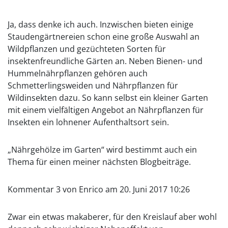
Ja, dass denke ich auch. Inzwischen bieten einige
Staudengärtnereien schon eine große Auswahl an
Wildpflanzen und gezüchteten Sorten für
insektenfreundliche Gärten an. Neben Bienen- und
Hummelnährpflanzen gehören auch
Schmetterlingsweiden und Nährpflanzen für
Wildinsekten dazu. So kann selbst ein kleiner Garten
mit einem vielfältigen Angebot an Nährpflanzen für
Insekten ein lohnener Aufenthaltsort sein.
„Nährgehölze im Garten“ wird bestimmt auch ein
Thema für einen meiner nächsten Blogbeiträge.
Kommentar 3 von Enrico am 20. Juni 2017 10:26
Zwar ein etwas makaberer, für den Kreislauf aber wohl