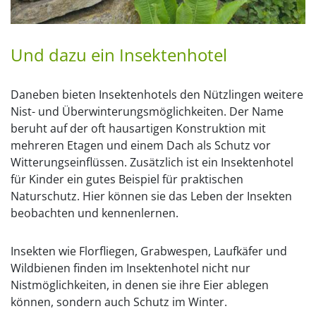
Und dazu ein Insektenhotel
Daneben bieten Insektenhotels den Nützlingen weitere
Nist- und Überwinterungsmöglichkeiten. Der Name
beruht auf der oft hausartigen Konstruktion mit
mehreren Etagen und einem Dach als Schutz vor
Witterungseinflüssen. Zusätzlich ist ein Insektenhotel
für Kinder ein gutes Beispiel für praktischen
Naturschutz. Hier können sie das Leben der Insekten
beobachten und kennenlernen.
Insekten wie Florfliegen, Grabwespen, Laufkäfer und
Wildbienen finden im Insektenhotel nicht nur
Nistmöglichkeiten, in denen sie ihre Eier ablegen
können, sondern auch Schutz im Winter.