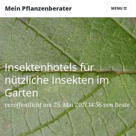
Mein Pflanzenberater
MENU
Insektenhotels für
nützliche Insekten im
Garten
veröffentlicht am 25. Mai 2017 14:56 von Beate