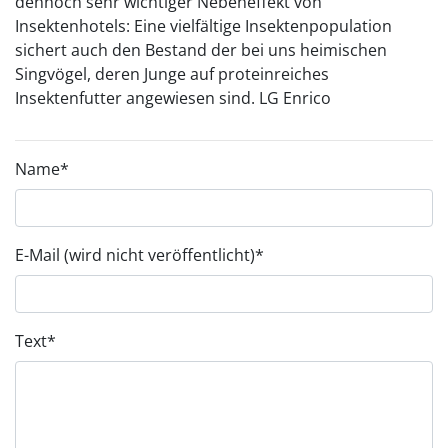
dennoch sehr wichtiger Nebeneffekt von
Insektenhotels: Eine vielfältige Insektenpopulation
sichert auch den Bestand der bei uns heimischen
Singvögel, deren Junge auf proteinreiches
Insektenfutter angewiesen sind. LG Enrico
Name
*
E-Mail (wird nicht veröffentlicht)
*
Text
*