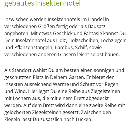
gebautes Insektenhotel
Inzwischen werden Insektenhotels im Handel in
verschiedenen Größen fertig oder als Bausatz
angeboten. Mit etwas Geschick und Fantasie kannst Du
Dein Insektenhotel aus Holz, Holzscheiben, Lochziegeln
und Pflanzenstängeln, Bambus, Schilf, sowie
verschiedenen anderen Gräsern leicht selbst bauen.
Als Standort wählst Du am besten einen sonnigen und
geschützten Platz in Deinem Garten. Er bietet den
Insekten ausreichend Wärme und Schutz vor Regen
und Wind. Hier legst Du eine Reihe aus Ziegelsteinen
mit Löchern aus, die mit einem Brett abgedeckt
werden. Auf dem Brett wird dann eine zweite Reihe mit
gelöcherten Ziegelsteinen gesetzt. Zwischen den
Ziegeln lässt Du zusätzlich noch Lücken.