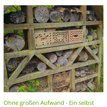
Ohne großen Aufwand - Ein selbst