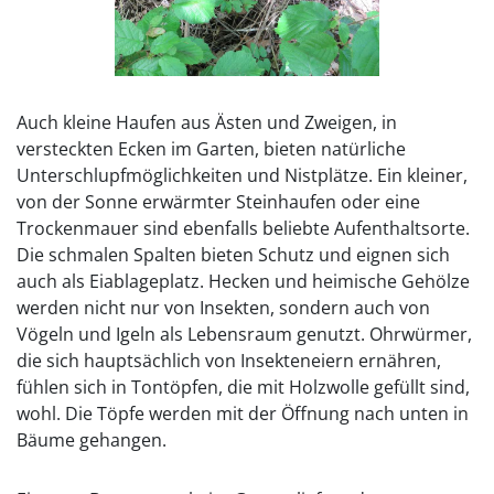
Auch kleine Haufen aus Ästen und Zweigen, in
versteckten Ecken im Garten, bieten natürliche
Unterschlupfmöglichkeiten und Nistplätze. Ein kleiner,
von der Sonne erwärmter Steinhaufen oder eine
Trockenmauer sind ebenfalls beliebte Aufenthaltsorte.
Die schmalen Spalten bieten Schutz und eignen sich
auch als Eiablageplatz. Hecken und heimische Gehölze
werden nicht nur von Insekten, sondern auch von
Vögeln und Igeln als Lebensraum genutzt. Ohrwürmer,
die sich hauptsächlich von Insekteneiern ernähren,
fühlen sich in Tontöpfen, die mit Holzwolle gefüllt sind,
wohl. Die Töpfe werden mit der Öffnung nach unten in
Bäume gehangen.