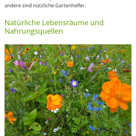
andere sind nützliche Gartenhelfer.
Natürliche Lebensräume und
Nahrungsquellen