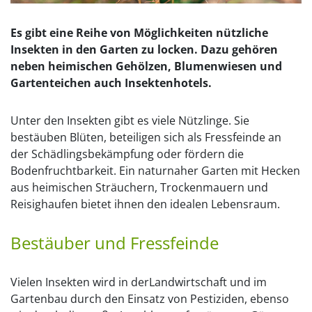
Es gibt eine Reihe von Möglichkeiten nützliche
Insekten in den Garten zu locken. Dazu gehören
neben heimischen Gehölzen, Blumenwiesen und
Gartenteichen auch Insektenhotels.
Unter den Insekten gibt es viele Nützlinge. Sie
bestäuben Blüten, beteiligen sich als Fressfeinde an
der Schädlingsbekämpfung oder fördern die
Bodenfruchtbarkeit. Ein naturnaher Garten mit Hecken
aus heimischen Sträuchern, Trockenmauern und
Reisighaufen bietet ihnen den idealen Lebensraum.
Bestäuber und Fressfeinde
Vielen Insekten wird in derLandwirtschaft und im
Gartenbau durch den Einsatz von Pestiziden, ebenso