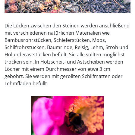
Die Lücken zwischen den Steinen werden anschließend
mit verschiedenen natürlichen Materialien wie
Bambusrohrstücken, Schieferstücken, Moos,
Schilfrohrstücken, Baumrinde, Reisig, Lehm, Stroh und
Holunderaststücken befüllt. Sie alle sollten möglichst
trocken sein. In Holzscheit- und Astscheiben werden
Löcher mit einem Durchmesser von etwa 3 cm
gebohrt. Sie werden mit gerollten Schilfmatten oder
Lehmfladen befüllt.