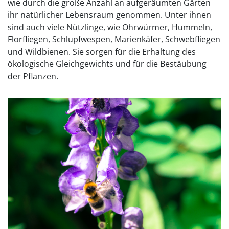
wie durch die große Anzahl an aufgeräumten Gärten
ihr natürlicher Lebensraum genommen. Unter ihnen
sind auch viele Nützlinge, wie Ohrwürmer, Hummeln,
Florfliegen, Schlupfwespen, Marienkäfer, Schwebfliegen
und Wildbienen. Sie sorgen für die Erhaltung des
ökologische Gleichgewichts und für die Bestäubung
der Pflanzen.