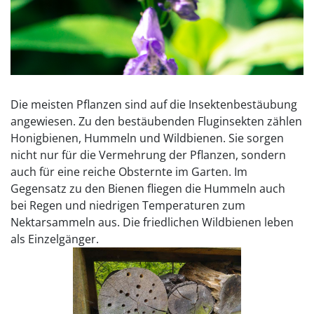
Die meisten Pflanzen sind auf die Insektenbestäubung
angewiesen. Zu den bestäubenden Fluginsekten zählen
Honigbienen, Hummeln und Wildbienen. Sie sorgen
nicht nur für die Vermehrung der Pflanzen, sondern
auch für eine reiche Obsternte im Garten. Im
Gegensatz zu den Bienen fliegen die Hummeln auch
bei Regen und niedrigen Temperaturen zum
Nektarsammeln aus. Die friedlichen Wildbienen leben
als Einzelgänger.