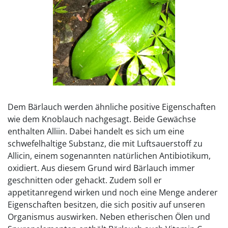
Dem Bärlauch werden ähnliche positive Eigenschaften
wie dem Knoblauch nachgesagt. Beide Gewächse
enthalten Alliin. Dabei handelt es sich um eine
schwefelhaltige Substanz, die mit Luftsauerstoff zu
Allicin, einem sogenannten natürlichen Antibiotikum,
oxidiert. Aus diesem Grund wird Bärlauch immer
geschnitten oder gehackt. Zudem soll er
appetitanregend wirken und noch eine Menge anderer
Eigenschaften besitzen, die sich positiv auf unseren
Organismus auswirken. Neben etherischen Ölen und