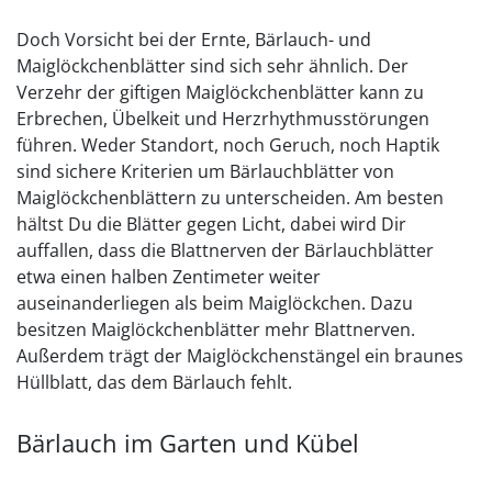
Doch Vorsicht bei der Ernte, Bärlauch- und
Maiglöckchenblätter sind sich sehr ähnlich. Der
Verzehr der giftigen Maiglöckchenblätter kann zu
Erbrechen, Übelkeit und Herzrhythmusstörungen
führen. Weder Standort, noch Geruch, noch Haptik
sind sichere Kriterien um Bärlauchblätter von
Maiglöckchenblättern zu unterscheiden. Am besten
hältst Du die Blätter gegen Licht, dabei wird Dir
auffallen, dass die Blattnerven der Bärlauchblätter
etwa einen halben Zentimeter weiter
auseinanderliegen als beim Maiglöckchen. Dazu
besitzen Maiglöckchenblätter mehr Blattnerven.
Außerdem trägt der Maiglöckchenstängel ein braunes
Hüllblatt, das dem Bärlauch fehlt.
Bärlauch im Garten und Kübel