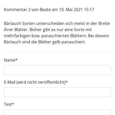
Kommentar 2 von Beate am 10. Mai 2021 15:17
Bärlauch Sorten unterscheiden sich meist in der Breite
ihrer Blätter. Bisher gibt es nur eine Sorte mit
mehrfarbigen bzw. panaschierten Blättern. Bei diesem
Bärlauch sind die Blätter gelb panaschiert.
Name
*
E-Mail (wird nicht veröffentlicht)
*
Text
*