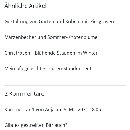
Ähnliche Artikel
Gestaltung von Garten und Kübeln mit Ziergräsern
Märzenbecher und Sommer-Knotenblume
Christrosen – Blühende Stauden im Winter
Mein pflegeleichtes Blüten-Staudenbeet
2 Kommentare
Kommentar 1 von Anja am 9. Mai 2021 18:05
Gibt es gestreiften Bärlauch?