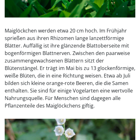
Maiglöckchen werden etwa 20 cm hoch. Im Frühjahr
sprießen aus ihren Rhizomen lange lanzettförmige
Blätter. Auffällig ist ihre glänzende Blattoberseite mit
bogenförmigen Blattnerven. Zwischen den paarweise
zusammengewachsenen Blättern sitzt der
Blütenstängel. Er trägt im Mai bis zu 13 glockenförmige,
weiße Blüten, die in eine Richtung weisen. Etwa ab Juli
bilden sich kleine orange-rote Beeren, die die Samen
enthalten. Sie sind für einige Vogelarten eine wertvolle
Nahrungsquelle. Für Menschen sind dagegen alle
Pflanzenteile des Maiglöckchens giftig.