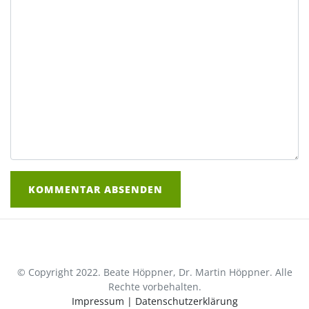
© Copyright 2022. Beate Höppner, Dr. Martin Höppner. Alle
Rechte vorbehalten.
Impressum
|
Datenschutzerklärung