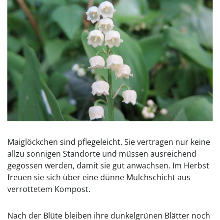
Maiglöckchen sind pflegeleicht. Sie vertragen nur keine
allzu sonnigen Standorte und müssen ausreichend
gegossen werden, damit sie gut anwachsen. Im Herbst
freuen sie sich über eine dünne Mulchschicht aus
verrottetem Kompost.
Nach der Blüte bleiben ihre dunkelgrünen Blätter noch