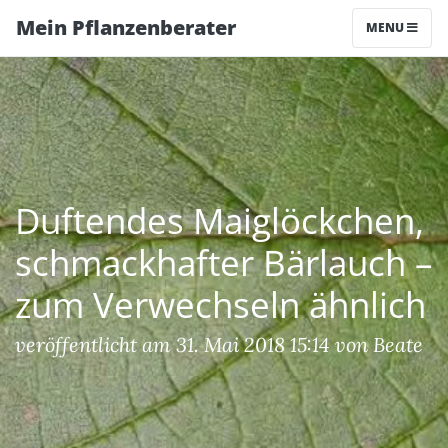
Mein Pflanzenberater
MENU
Duftendes Maiglöckchen,
schmackhafter Bärlauch –
zum Verwechseln ähnlich
veröffentlicht am 31. Mai 2018 15:14 von Beate