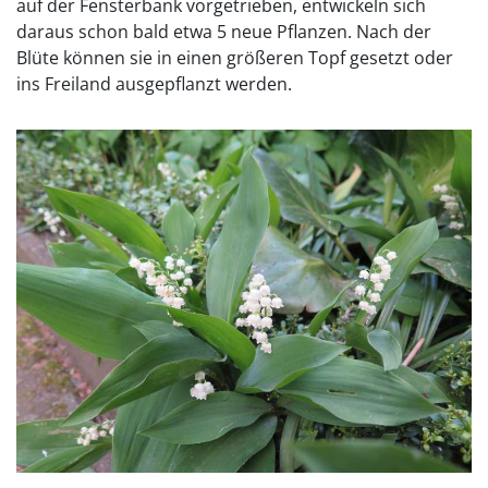
auf der Fensterbank vorgetrieben, entwickeln sich
daraus schon bald etwa 5 neue Pflanzen. Nach der
Blüte können sie in einen größeren Topf gesetzt oder
ins Freiland ausgepflanzt werden.