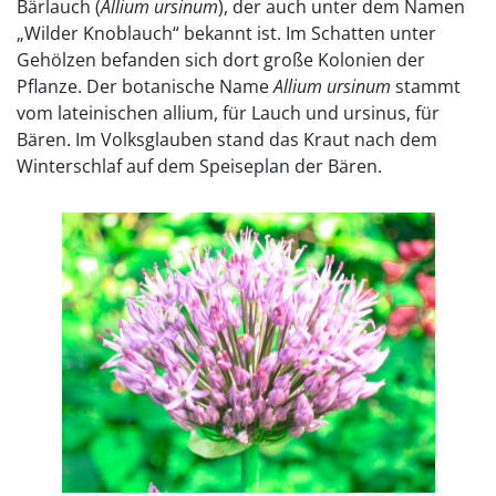
Bärlauch (
Allium ursinum
), der auch unter dem Namen
„Wilder Knoblauch“ bekannt ist. Im Schatten unter
Gehölzen befanden sich dort große Kolonien der
Pflanze. Der botanische Name
Allium ursinum
stammt
vom lateinischen allium, für Lauch und ursinus, für
Bären. Im Volksglauben stand das Kraut nach dem
Winterschlaf auf dem Speiseplan der Bären.