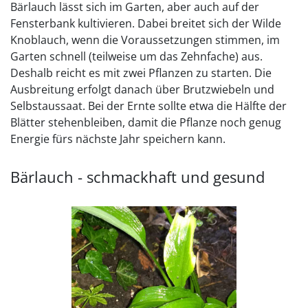
Bärlauch lässt sich im Garten, aber auch auf der
Fensterbank kultivieren. Dabei breitet sich der Wilde
Knoblauch, wenn die Voraussetzungen stimmen, im
Garten schnell (teilweise um das Zehnfache) aus.
Deshalb reicht es mit zwei Pflanzen zu starten. Die
Ausbreitung erfolgt danach über Brutzwiebeln und
Selbstaussaat. Bei der Ernte sollte etwa die Hälfte der
Blätter stehenbleiben, damit die Pflanze noch genug
Energie fürs nächste Jahr speichern kann.
Bärlauch - schmackhaft und gesund