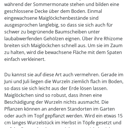
während der Sommermonate stehen und bilden eine
geschlossene Decke über dem Boden. Einmal
eingewachsene Maiglöckchenbestände sind
ausgesprochen langlebig, so dass sie sich auch für
schwer zu begrünende Baumscheiben unter
laubabwerfenden Gehölzen eignen. Über ihre Rhizome
breiten sich Maiglöckchen schnell aus. Um sie im Zaum
zu halten, wird die bewachsene Fläche mit dem Spaten
einfach verkleinert.
Du kannst sie auf diese Art auch vermehren. Gerade im
Juni und Juli liegen die Wurzeln ziemlich flach im Boden,
so dass sie sich leicht aus der Erde lösen lassen.
Maiglöckchen sind so robust, dass ihnen eine
Beschädigung der Wurzeln nichts ausmacht. Die
Pflanzen können an anderen Standorten im Garten
oder auch im Topf gepflanzt werden. Wird ein etwas 15
cm langes Wurzelstück im Herbst in Töpfe gesetzt und