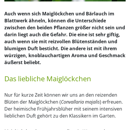
Auch wenn sich Maiglöckchen und Bärlauch im
Blattwerk ähneln, können die Unterschiede
zwischen den beiden Pflanzen größer nicht sein und
darin liegt auch die Gefahr. Die eine ist sehr giftig,
auch wenn sie mit reizvollen Blütenständen und
blumigen Duft besticht. Die andere ist mit ihrem
würzigen, knoblauchartigen Aroma und Geschmack
äußerst beliebt.
Das liebliche Maiglöckchen
Nur für kurze Zeit können wir uns an den reizenden
Blüten der Maiglöckchen (
Convallaria majalis
) erfreuen.
Der heimische Frühjahrsblüher mit seinem intensiven
lieblichen Duft gehört zu den Klassikern im Garten.