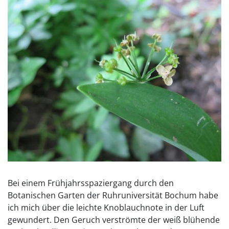
Bei einem Frühjahrsspaziergang durch den
Botanischen Garten der Ruhruniversität Bochum habe
ich mich über die leichte Knoblauchnote in der Luft
gewundert. Den Geruch verströmte der weiß blühende