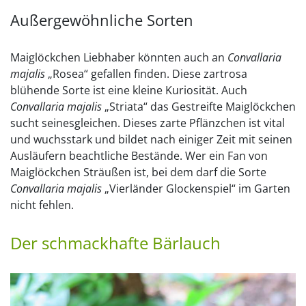
Außergewöhnliche Sorten
Maiglöckchen Liebhaber könnten auch an
Convallaria
majalis
„Rosea“ gefallen finden. Diese zartrosa
blühende Sorte ist eine kleine Kuriosität. Auch
Convallaria majalis
„Striata“ das Gestreifte Maiglöckchen
sucht seinesgleichen. Dieses zarte Pflänzchen ist vital
und wuchsstark und bildet nach einiger Zeit mit seinen
Ausläufern beachtliche Bestände. Wer ein Fan von
Maiglöckchen Sträußen ist, bei dem darf die Sorte
Convallaria majalis
„Vierländer Glockenspiel“ im Garten
nicht fehlen.
Der schmackhafte Bärlauch