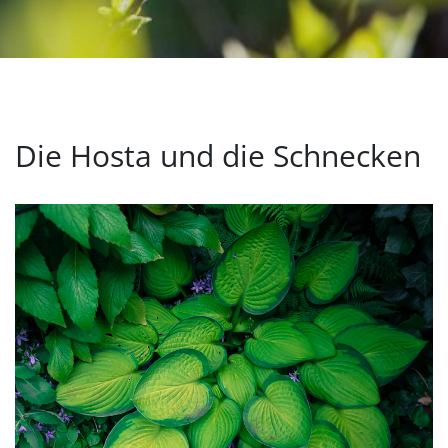
Die Hosta und die Schnecken