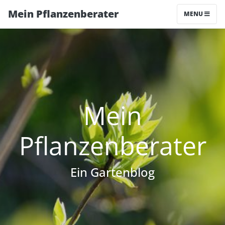
Mein Pflanzenberater
MENU
Mein
Pflanzenberater
Ein Gartenblog