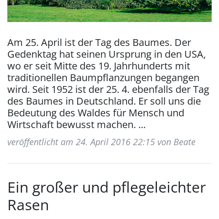
Am 25. April ist der Tag des Baumes. Der
Gedenktag hat seinen Ursprung in den USA,
wo er seit Mitte des 19. Jahrhunderts mit
traditionellen Baumpflanzungen begangen
wird. Seit 1952 ist der 25. 4. ebenfalls der Tag
des Baumes in Deutschland. Er soll uns die
Bedeutung des Waldes für Mensch und
Wirtschaft bewusst machen. ...
veröffentlicht am 24. April 2016 22:15 von Beate
Ein großer und pflegeleichter
Rasen