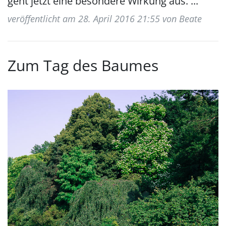
geht jetzt eine besondere Wirkung aus. ...
veröffentlicht am 28. April 2016 21:55 von Beate
Zum Tag des Baumes