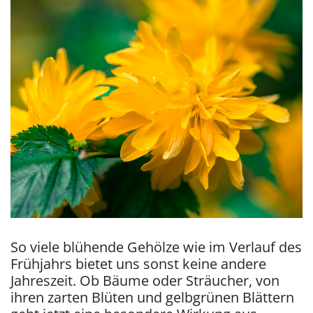
So viele blühende Gehölze wie im Verlauf des
Frühjahrs bietet uns sonst keine andere
Jahreszeit. Ob Bäume oder Sträucher, von
ihren zarten Blüten und gelbgrünen Blättern