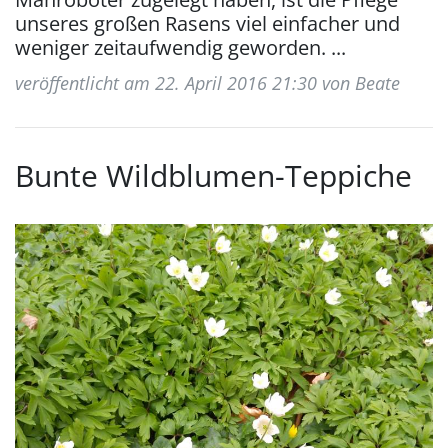
unseres großen Rasens viel einfacher und
weniger zeitaufwendig geworden. ...
veröffentlicht am 22. April 2016 21:30 von Beate
Bunte Wildblumen-Teppiche