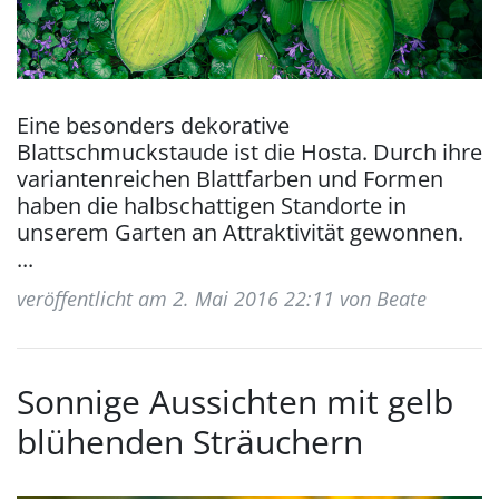
Eine besonders dekorative
Blattschmuckstaude ist die Hosta. Durch ihre
variantenreichen Blattfarben und Formen
haben die halbschattigen Standorte in
unserem Garten an Attraktivität gewonnen.
...
veröffentlicht am 2. Mai 2016 22:11 von Beate
Sonnige Aussichten mit gelb
blühenden Sträuchern