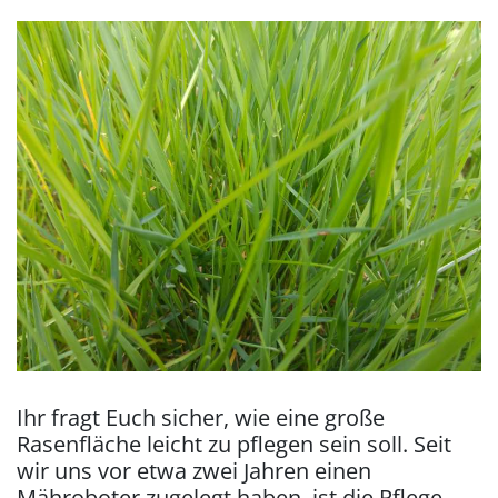
Ihr fragt Euch sicher, wie eine große
Rasenfläche leicht zu pflegen sein soll. Seit
wir uns vor etwa zwei Jahren einen
Mähroboter zugelegt haben, ist die Pflege